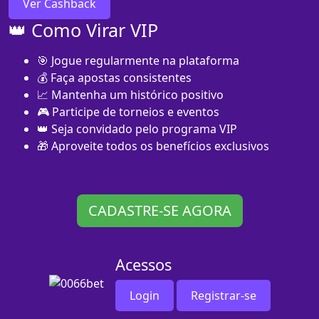
Ver Cashback
👑 Como Virar VIP
🎯 Jogue regularmente na plataforma
💰 Faça apostas consistentes
📈 Mantenha um histórico positivo
🎮 Participe de torneios e eventos
👑 Seja convidado pelo programa VIP
🎁 Aproveite todos os benefícios exclusivos
CADASTRE-SE AGORA
Acessos
Login
Registrar-se