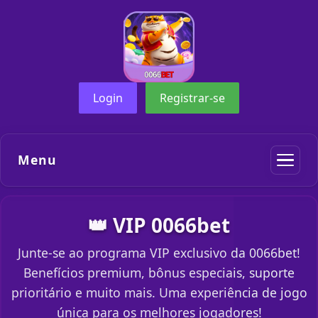
Login
Registrar-se
Menu
👑 VIP 0066bet
Junte-se ao programa VIP exclusivo da 0066bet!
Benefícios premium, bônus especiais, suporte
prioritário e muito mais. Uma experiência de jogo
única para os melhores jogadores!