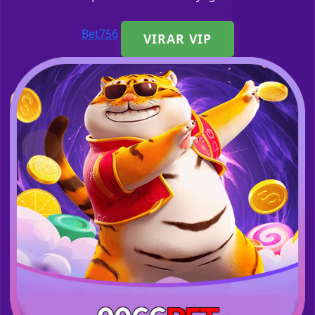
Bet756
VIRAR VIP