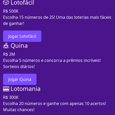
🎲 Lotofácil
R$ 500K
Escolha 15 números de 25! Uma das loterias mais fáceis
de ganhar!
Jogar Lotofácil
🎪 Quina
R$ 2M
Escolha 5 números e concorra a prêmios incríveis!
Sorteios diários!
Jogar Quina
🎰 Lotomania
R$ 300K
Escolha 20 números e ganhe com apenas 10 acertos!
Muitas chances!