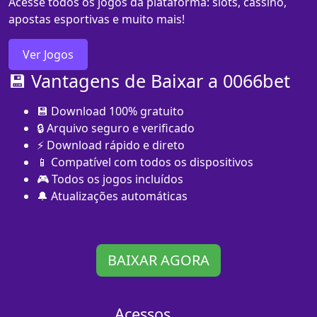
Acesse todos os jogos da plataforma: slots, cassino,
apostas esportivas e muito mais!
Ver Jogos
💾 Vantagens de Baixar a 0066bet
💾 Download 100% gratuito
🔒 Arquivo seguro e verificado
⚡ Download rápido e direto
📱 Compatível com todos os dispositivos
🎮 Todos os jogos incluídos
🔔 Atualizações automáticas
BAIXAR AGORA
Acessos