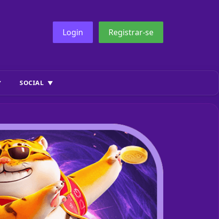
Login
Registrar-se
SOCIAL