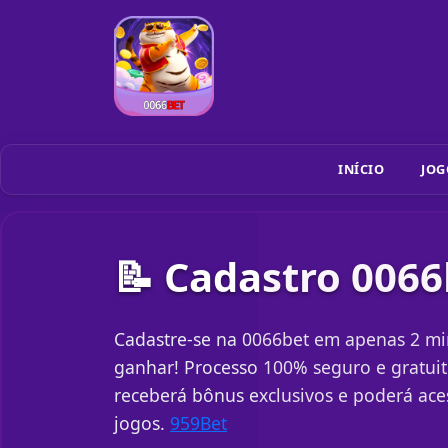
INÍCIO
JOG
📝 Cadastro 0066
Cadastre-se na 0066bet em apenas 2 mi
ganhar! Processo 100% seguro e gratuit
receberá bônus exclusivos e poderá ace
jogos.
959Bet