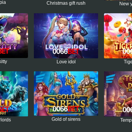
pia
Christmas gift rush
New y
itty
Tig
Love idol
Gold of sirens
rlords
Templ