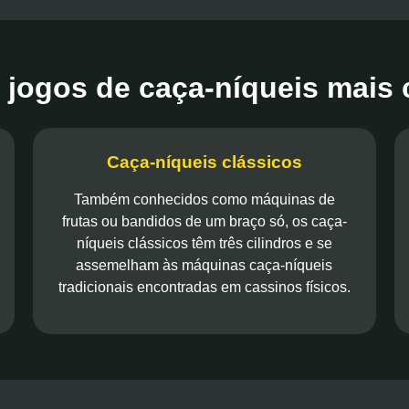
 jogos de caça-níqueis mais
Caça-níqueis clássicos
Também conhecidos como máquinas de
frutas ou bandidos de um braço só, os caça-
níqueis clássicos têm três cilindros e se
assemelham às máquinas caça-níqueis
tradicionais encontradas em cassinos físicos.