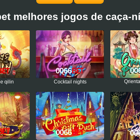
et melhores jogos de caça-n
Qrienta
Cocktail nights
e qilin