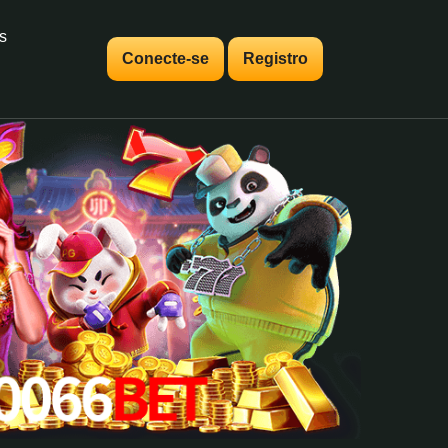
s
Conecte-se
Registro