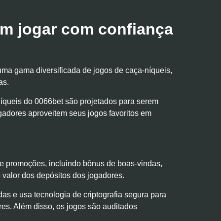
m jogar com confiança
ma gama diversificada de jogos de caça-níqueis,
as.
íqueis do 0066bet são projetados para serem
gadores aproveitem seus jogos favoritos em
 e promoções, incluindo bônus de boas-vindas,
 valor dos depósitos dos jogadores.
as e usa tecnologia de criptografia segura para
res. Além disso, os jogos são auditados