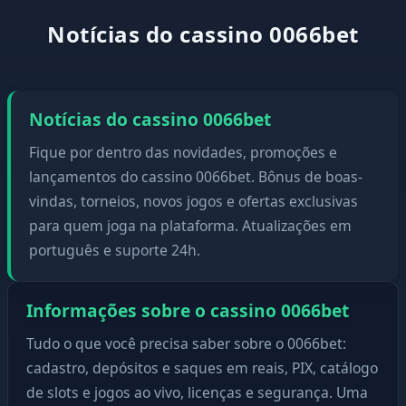
Notícias do cassino 0066bet
Notícias do cassino 0066bet
Fique por dentro das novidades, promoções e
lançamentos do cassino 0066bet. Bônus de boas-
vindas, torneios, novos jogos e ofertas exclusivas
para quem joga na plataforma. Atualizações em
português e suporte 24h.
Informações sobre o cassino 0066bet
Tudo o que você precisa saber sobre o 0066bet:
cadastro, depósitos e saques em reais, PIX, catálogo
de slots e jogos ao vivo, licenças e segurança. Uma