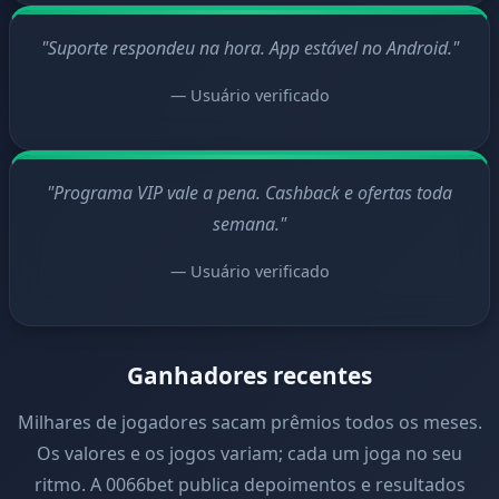
"Suporte respondeu na hora. App estável no Android."
— Usuário verificado
"Programa VIP vale a pena. Cashback e ofertas toda
semana."
— Usuário verificado
Ganhadores recentes
Milhares de jogadores sacam prêmios todos os meses.
Os valores e os jogos variam; cada um joga no seu
ritmo. A 0066bet publica depoimentos e resultados