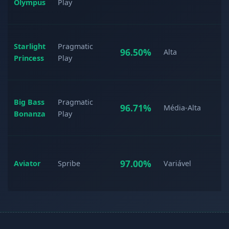
Olympus
Play
Starlight
Pragmatic
96.50%
Alta
Princess
Play
Big Bass
Pragmatic
96.71%
Média-Alta
Bonanza
Play
97.00%
Aviator
Spribe
Variável