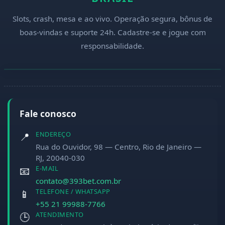
Slots, crash, mesa e ao vivo. Operação segura, bônus de
boas-vindas e suporte 24h. Cadastre-se e jogue com
responsabilidade.
Fale conosco
ENDEREÇO
📍
Rua do Ouvidor, 98 — Centro, Rio de Janeiro —
RJ, 20040-030
E-MAIL
📧
contato@393bet.com.br
TELEFONE / WHATSAPP
📱
+55 21 99988-7766
ATENDIMENTO
🕒