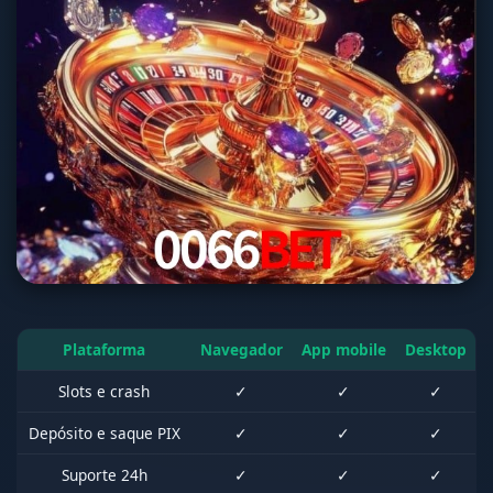
Plataforma
Navegador
App mobile
Desktop
Slots e crash
✓
✓
✓
Depósito e saque PIX
✓
✓
✓
Suporte 24h
✓
✓
✓