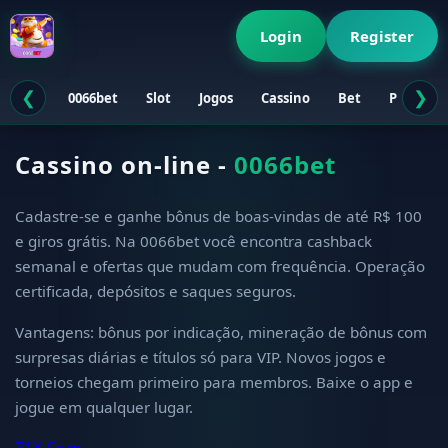
Login
Register
❮
❯
0066bet
Slot
Jogos
Cassino
Bet
Platafo
Cassino on-line -
0066bet
Cadastre-se e ganhe bônus de boas-vindas de até R$ 100
e giros grátis. Na 0066bet você encontra cashback
semanal e ofertas que mudam com frequência. Operação
certificada, depósitos e saques seguros.
Vantagens: bônus por indicação, mineração de bônus com
surpresas diárias e títulos só para VIP. Novos jogos e
torneios chegam primeiro para membros. Baixe o app e
jogue em qualquer lugar.