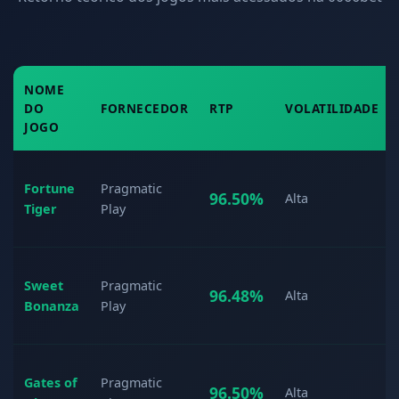
NOME
DO
FORNECEDOR
RTP
VOLATILIDADE
JOGO
Fortune
Pragmatic
96.50%
Alta
Tiger
Play
Sweet
Pragmatic
96.48%
Alta
Bonanza
Play
Gates of
Pragmatic
96.50%
Alta