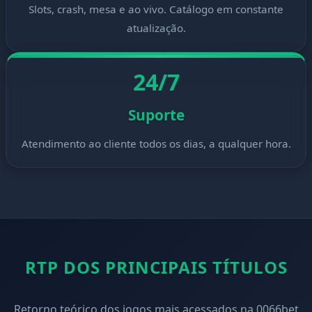
Slots, crash, mesa e ao vivo. Catálogo em constante
atualização.
24/7
Suporte
Atendimento ao cliente todos os dias, a qualquer hora.
RTP DOS PRINCIPAIS TÍTULOS
Retorno teórico dos jogos mais acessados na 0066bet