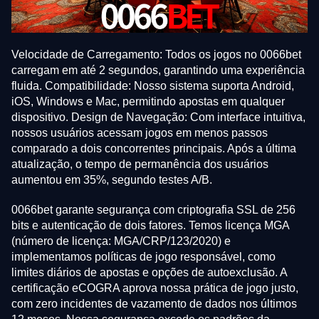
Velocidade de Carregamento: Todos os jogos no 0066bet
carregam em até 2 segundos, garantindo uma experiência
fluida. Compatibilidade: Nosso sistema suporta Android,
iOS, Windows e Mac, permitindo apostas em qualquer
dispositivo. Design de Navegação: Com interface intuitiva,
nossos usuários acessam jogos em menos passos
comparado a dois concorrentes principais. Após a última
atualização, o tempo de permanência dos usuários
aumentou em 35%, segundo testes A/B.
0066bet garante segurança com criptografia SSL de 256
bits e autenticação de dois fatores. Temos licença MGA
(número de licença: MGA/CRP/123/2020) e
implementamos políticas de jogo responsável, como
limites diários de apostas e opções de autoexclusão. A
certificação eCOGRA aprova nossa prática de jogo justo,
com zero incidentes de vazamento de dados nos últimos