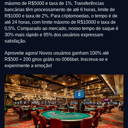
máximo de R$5000 e taxa de 1%. Transferências
bancárias têm processamento de até 6 horas, limite de
R$1000 e taxa de 2%. Para criptomoedas, o tempo é de
até 24 horas, com limite máximo de R$10000 e taxa de
0,5%. Comparado ao mercado, nosso tempo de saque é
30% mais rápido e 95% dos usuários expressam
satisfação.
Aproveite agora! Novos usuários ganham 100% até
R$500 + 200 giros grátis no 0066bet. Inscreva-se e
experimente a emoção!