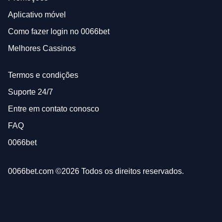
Aplicativo móvel
Como fazer login no 0066bet
Melhores Cassinos
Termos e condições
Suporte 24/7
Entre em contato conosco
FAQ
0066bet
0066bet.com ©2026 Todos os direitos reservados.