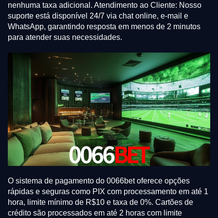
nenhuma taxa adicional. Atendimento ao Cliente: Nosso
suporte está disponível 24/7 via chat online, e-mail e
WhatsApp, garantindo resposta em menos de 2 minutos
para atender suas necessidades.
O sistema de pagamento do 0066bet oferece opções
rápidas e seguras como PIX com processamento em até 1
hora, limite mínimo de R$10 e taxa de 0%. Cartões de
crédito são processados em até 2 horas com limite