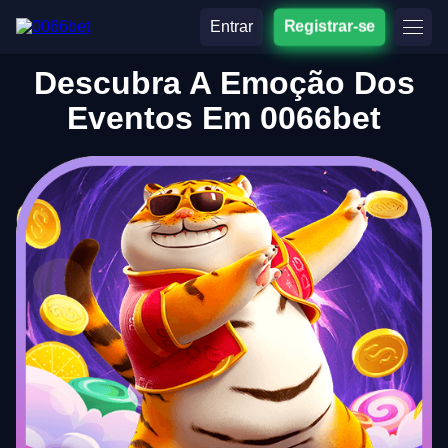
Entrar
Registrar-se
Descubra A Emoção Dos
Eventos Em 0066bet